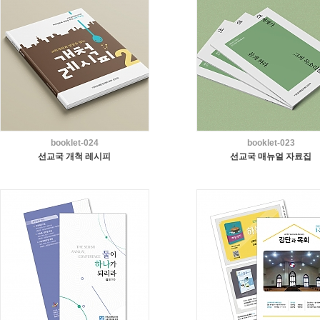
booklet-024
booklet-023
선교국 개척 레시피
선교국 매뉴얼 자료집