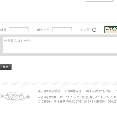
이름
비밀번호
비밀글
댓글을 입력하세요.
목록