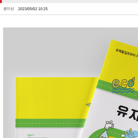
권미선
2023/05/02 10:25