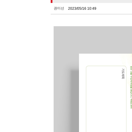
권미선
2023/05/16 10:49