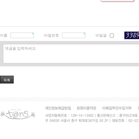
이름
비밀번호
비밀글
댓글을 입력하세요.
목록