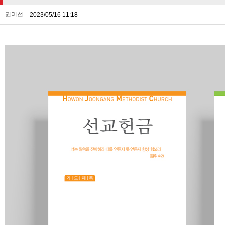
권미선
2023/05/16 11:18